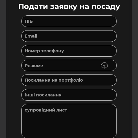
Подати заявку на посаду
Резюме