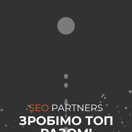
SEO
PARTNERS
ЗРОБІМО ТОП